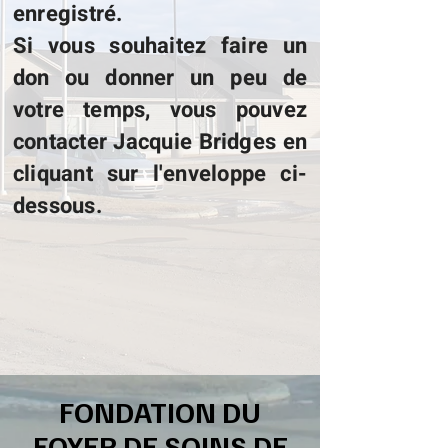
enregistré.
Si vous souhaitez faire un
don ou donner un peu de
votre temps, vous pouvez
contacter Jacquie Bridges en
cliquant sur l'enveloppe ci-
dessous.
FONDATION DU
FOYER DE SOINS DE