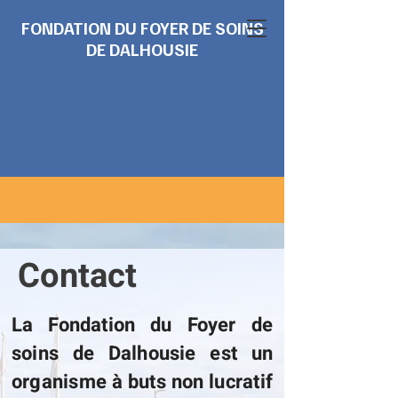
FONDATION DU FOYER DE SOINS
DE DALHOUSIE
Contact
La Fondation du Foyer de
soins de Dalhousie est un
organisme à buts non lucratif