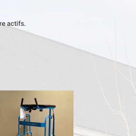
e actifs.