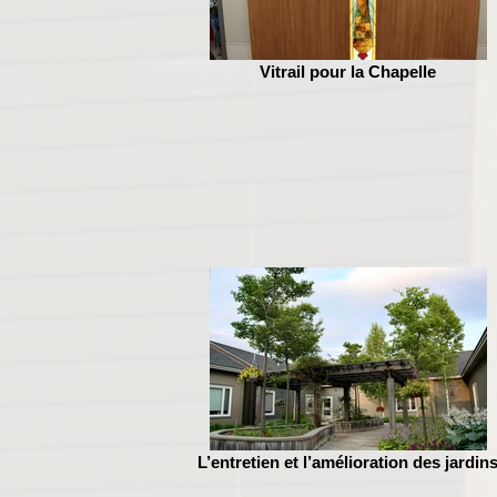
Vitrail pour la Chapelle
L’entretien et l’amélioration des jardin