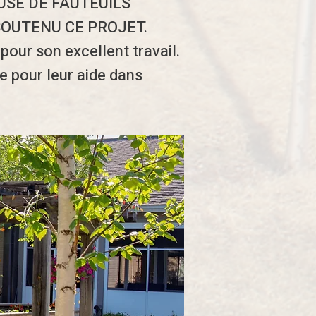
USE DE FAUTEUILS
SOUTENU CE PROJET.
pour son excellent travail.
e pour leur aide dans