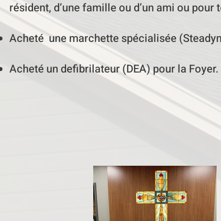
résident, d’une famille ou d’un ami ou pour 
Acheté une marchette spécialisée (Steadymat
Acheté un defibrilateur (DEA) pour la Foyer.