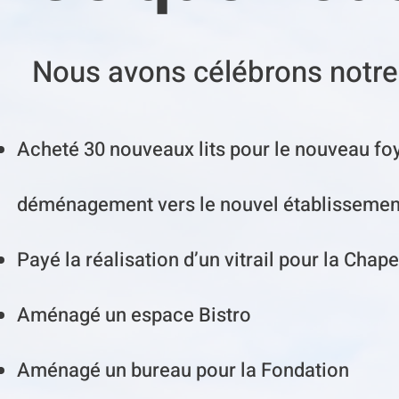
Nous avons célébrons notre
Acheté 30 nouveaux lits pour le nouveau foy
déménagement vers le nouvel établissemen
Payé la réalisation d’un vitrail pour la Chap
Aménagé un espace Bistro
Aménagé un bureau pour la Fondation