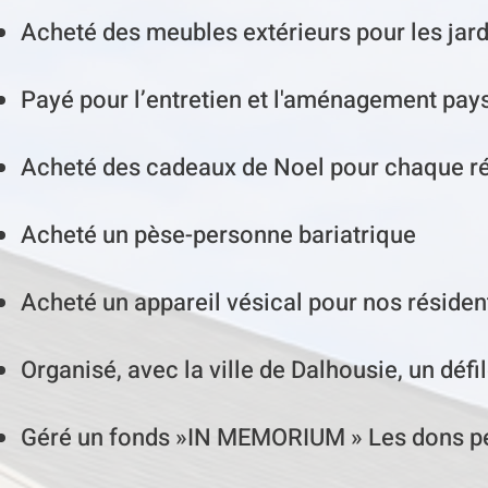
Acheté des meubles extérieurs pour les jard
Payé pour l’entretien et l'aménagement pays
Acheté des cadeaux de Noel pour chaque ré
Acheté un pèse-personne bariatrique
Acheté un appareil vésical pour nos résiden
Organisé, avec la ville de Dalhousie, un déf
Géré un fonds »IN MEMORIUM » Les dons peuv