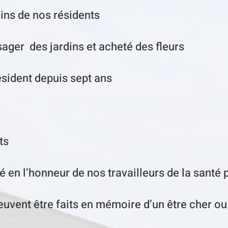
ins de nos résidents
ager des jardins et acheté des fleurs
sident depuis sept ans
ts
ilé en l’honneur de nos travailleurs de la sant
ent être faits en mémoire d’un être cher ou 