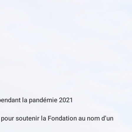
é pendant la pandémie 2021
pour soutenir la Fondation au nom d’un