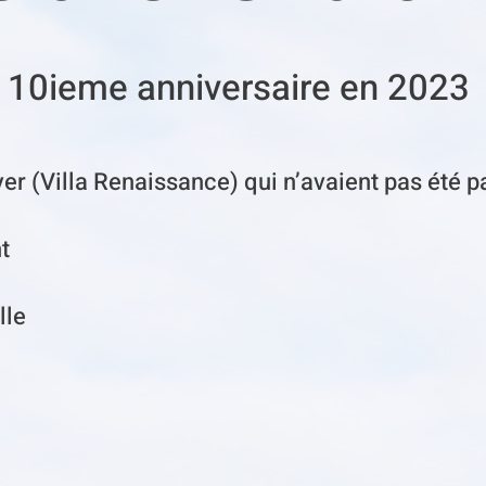
 10ieme anniversaire en 2023
er (Villa Renaissance) qui n’avaient pas été 
t
elle