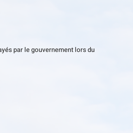
payés par le gouvernement lors du